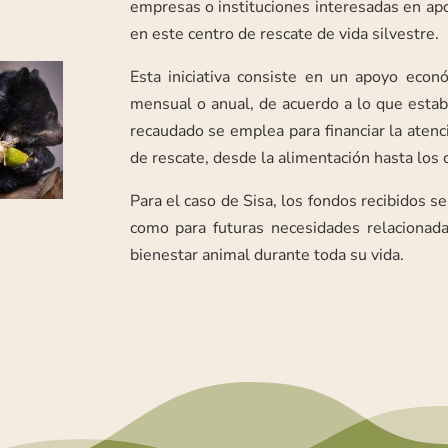
empresas o instituciones interesadas en apo
en este centro de rescate de vida silvestre.
Esta iniciativa consiste en un apoyo econ
mensual o anual, de acuerdo a lo que establ
recaudado se emplea para financiar la atenc
de rescate, desde la alimentación hasta los
Para el caso de Sisa, los fondos recibidos se
como para futuras necesidades relacionad
bienestar animal durante toda su vida.