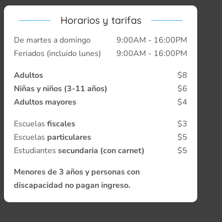
Horarios y tarifas
De martes a domingo
9:00AM - 16:00PM
Feriados (incluido lunes)
9:00AM - 16:00PM
Adultos
$8
Niñas y niños (3-11 años)
$6
Adultos mayores
$4
Escuelas
fiscales
$3
Escuelas
particulares
$5
Estudiantes
secundaria (con carnet)
$5
Menores de 3 años y personas con
discapacidad no pagan ingreso.