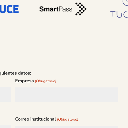
guientes datos:
Empresa
(Obligatorio)
Correo institucional
(Obligatorio)