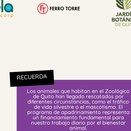
RECUERDA
Los animales que habitan en el Zoológico
de Quito han llegado rescatados por
diferentes circunstancias, como el tráfico
de vida silvestre o el mascotismo. El
programa de apadrinamiento representa
un financiamiento fundamental para
nuestro trabajo diario por el bienestar
animal.