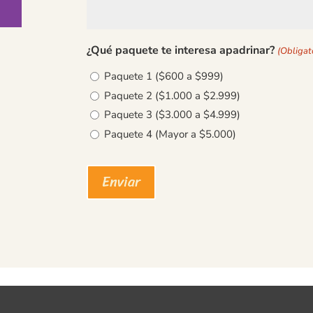
⁠¿Qué paquete te interesa apadrinar?
(Obligat
Paquete 1 ($600 a $999)
Paquete 2 ($1.000 a $2.999)
Paquete 3 ($3.000 a $4.999)
Paquete 4 (Mayor a $5.000)