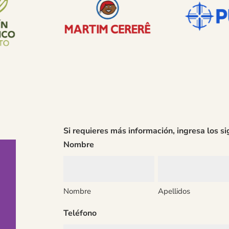
Si requieres más información, ingresa los si
Nombre
Nombre
Apellidos
Teléfono