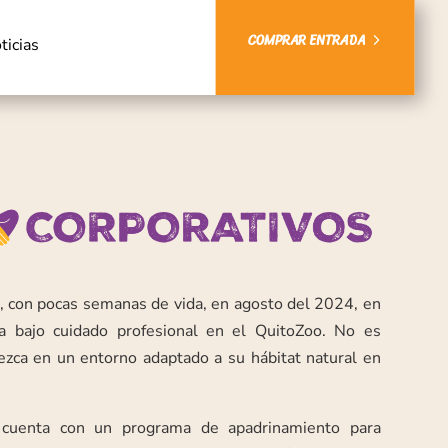
COMPRAR ENTRADA
ticias
a, con pocas semanas de vida, en agosto del 2024, en
a bajo cuidado profesional en el QuitoZoo. No es
ezca en un entorno adaptado a su hábitat natural en
 cuenta con un programa de apadrinamiento para