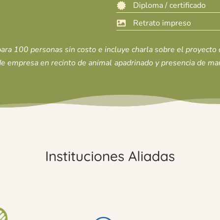
Diploma / certificado

Retrato impreso

ara 100 personas sin costo e incluye charla sobre el proyecto 
e empresa en recinto de animal apadrinado y presencia de mar
Instituciones Aliadas